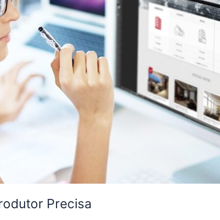
rodutor Precisa