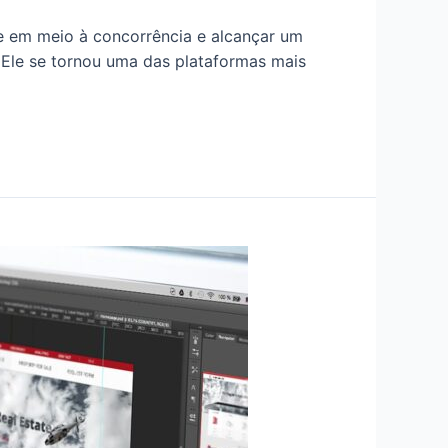
e em meio à concorrência e alcançar um
 Ele se tornou uma das plataformas mais