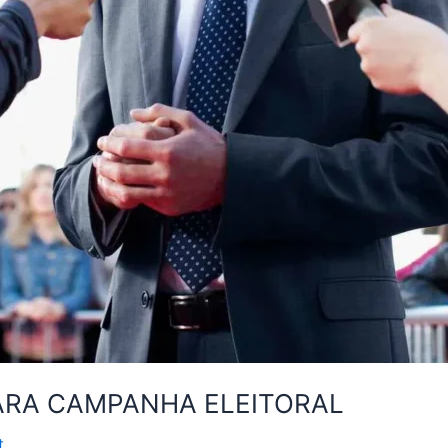
PARA CAMPANHA ELEITORAL
t