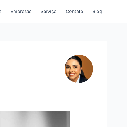
e
Empresas
Serviço
Contato
Blog