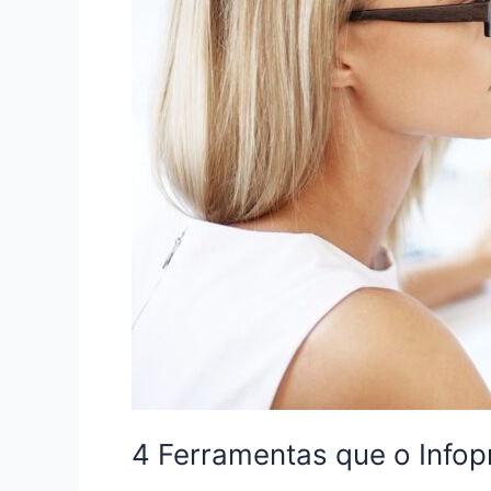
4 Ferramentas que o Infop