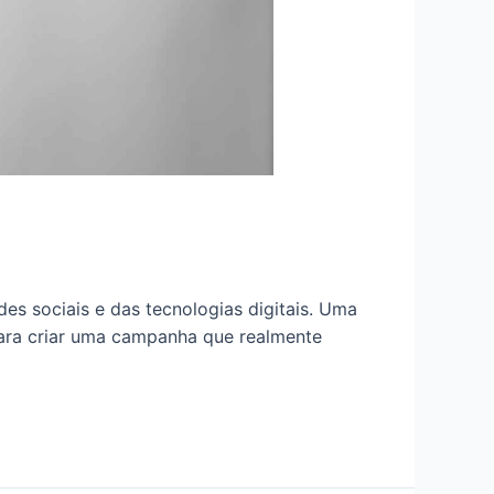
es sociais e das tecnologias digitais. Uma
Para criar uma campanha que realmente