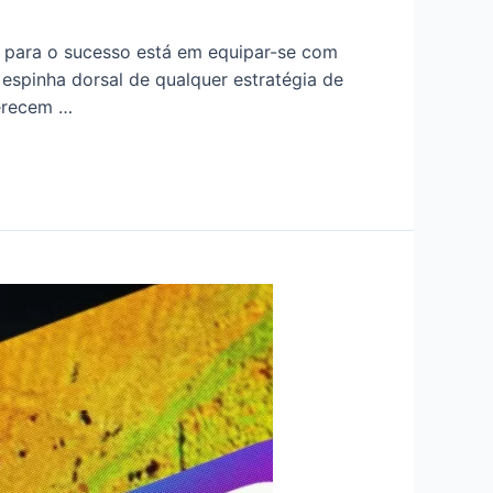
e para o sucesso está em equipar-se com
espinha dorsal de qualquer estratégia de
erecem …